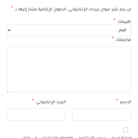
*
لن يتم نشر عنوان بريدك الإلكتروني.
الحقول الإلزامية مشار إليها بـ
*
تقييمك
*
مراجعتك
*
*
الاسم
البريد الإلكتروني