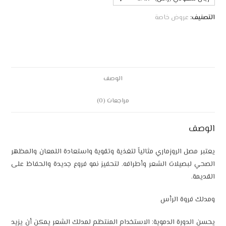
التصنيف:
عروض خاصة
الوصف
مراجعات (0)
الوصف
يعتبر مصل الروزماري مثالياً لتغذية وتقوية واستعادة اللمعان والمظهر
الصحي لبصيلات الشعر وأطرافه. لتحفيز نمو فروع جديدة والحفاظ على
القديمة.
ومدلك فروة الرأس
يحسن الدورة الدموية: الاستخدام المنتظم لمدلك الشعر يمكن أن يزيد