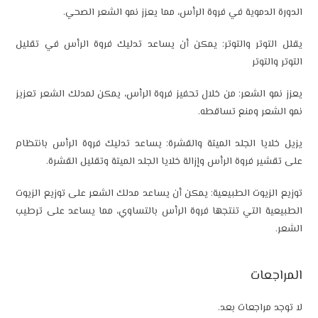
الدورة الدموية في فروة الرأس، مما يعزز نمو الشعر الصحي.
يقلل التوتر والتوتر: يمكن أن يساعد تدليك فروة الرأس في تقليل
التوتر والتوتر
يعزز نمو الشعر: من خلال تحفيز فروة الرأس، يمكن لمدلك الشعر تعزيز
نمو الشعر ومنع تساقطه.
يزيل خلايا الجلد الميتة والقشرة: يساعد تدليك فروة الرأس بانتظام
على تقشير فروة الرأس وإزالة خلايا الجلد الميتة وتقليل القشرة.
توزيع الزيوت الطبيعية: يمكن أن يساعد مدلك الشعر على توزيع الزيوت
الطبيعية التي تنتجها فروة الرأس بالتساوي، مما يساعد على ترطيب
الشعر.
المراجعات
لا توجد مراجعات بعد.