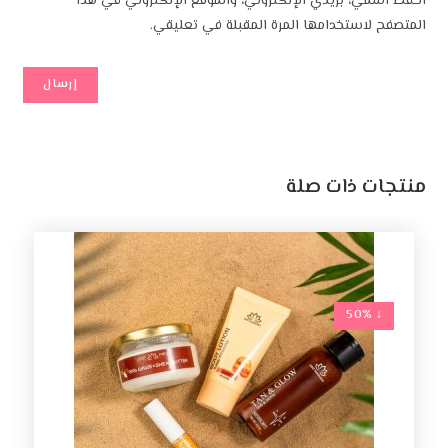
احفظ اسمي، بريدي الإلكتروني، والموقع الإلكتروني في هذا
المتصفح لاستخدامها المرة المقبلة في تعليقي.
منتجات ذات صلة
↓ 50%