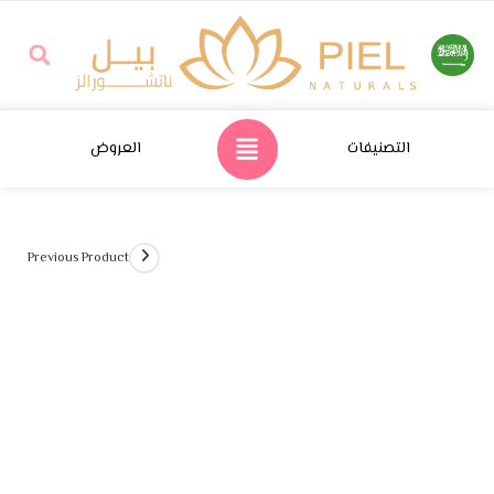
التصنيفات
العروض
Previous Product