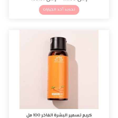
تحديد أحد الخيارات
كريم تسمير البشرة الفاخر 100 مل