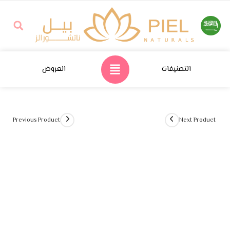
التصنيفات
العروض
Previous Product
Next Product