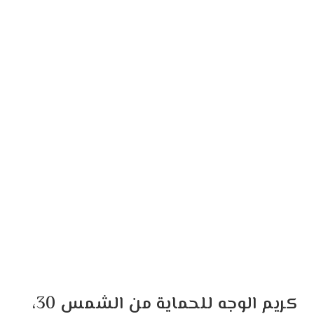
كريم الوجه للحماية من الشمس 30،