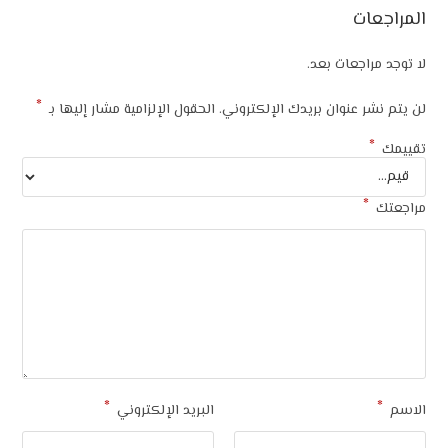
المراجعات
لا توجد مراجعات بعد.
*
لن يتم نشر عنوان بريدك الإلكتروني.
الحقول الإلزامية مشار إليها بـ
*
تقييمك
*
مراجعتك
*
*
الاسم
البريد الإلكتروني