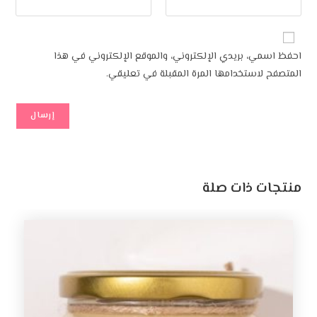
احفظ اسمي، بريدي الإلكتروني، والموقع الإلكتروني في هذا
المتصفح لاستخدامها المرة المقبلة في تعليقي.
منتجات ذات صلة