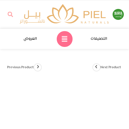
التصنيفات
العروض
Previous Product
Next Product