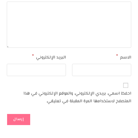
*
*
الاسم
البريد الإلكتروني
احفظ اسمي، بريدي الإلكتروني، والموقع الإلكتروني في هذا
المتصفح لاستخدامها المرة المقبلة في تعليقي.