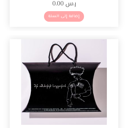
ر.س
0.00
إضافة إلى السلة