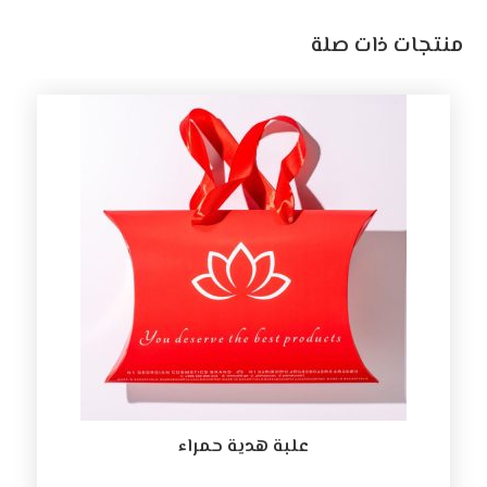
منتجات ذات صلة
علبة هدية حمراء