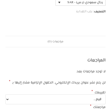
ريال سعودي (ر.س) - SAR
التصنيف:
علب الهداية
مراجعات (0)
المراجعات
لا توجد مراجعات بعد.
*
لن يتم نشر عنوان بريدك الإلكتروني.
الحقول الإلزامية مشار إليها بـ
*
تقييمك
*
مراجعتك