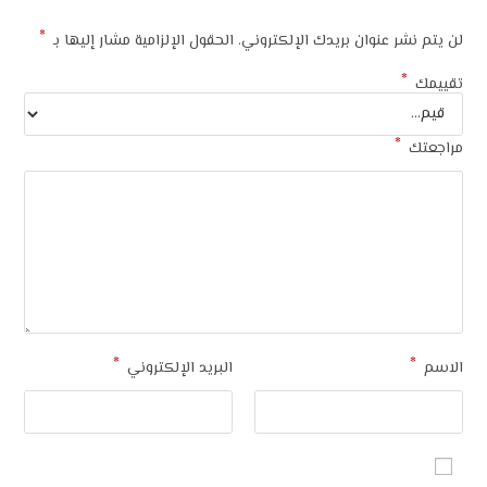
*
لن يتم نشر عنوان بريدك الإلكتروني.
الحقول الإلزامية مشار إليها بـ
*
تقييمك
*
مراجعتك
*
*
الاسم
البريد الإلكتروني