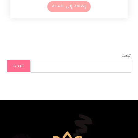
إضافة إلى السلة
البحث
البحث