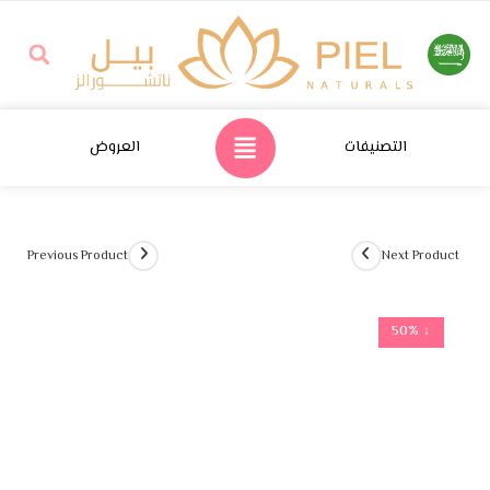
التصنيفات
العروض
Previous Product
Next Product
↓ 50%