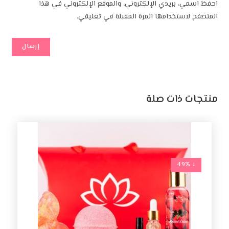
احفظ اسمي، بريدي الإلكتروني، والموقع الإلكتروني في هذا
المتصفح لاستخدامها المرة المقبلة في تعليقي.
منتجات ذات صلة
↓ 49%