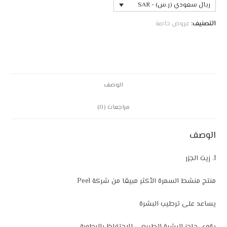
ريال سعودي (ر.س) - SAR
التصنيف:
عروض خاصة
الوصف
مراجعات (0)
الوصف
1. زيت الجزر
منتج منشط السمرة الأكثر مبيعًا من شركة Peel
يساعد على ترطيب البشرة