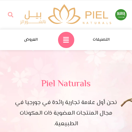
التصنيفات
العروض
Piel Naturals
نحن أول علامة تجارية رائدة في جورجيا في
مجال المنتجات العضوية ذات المكونات
الطبيعية.