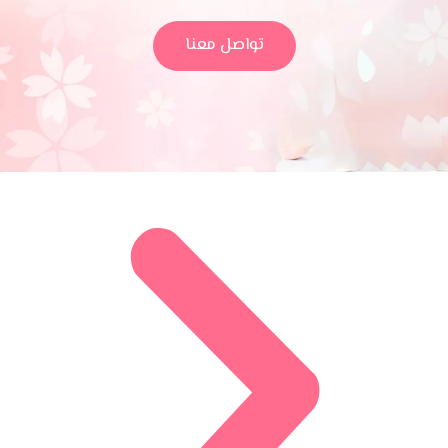
تواصل معنا