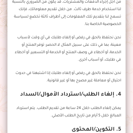
من أجل إجراء الدفعات والمشتريات، قد يكون من الضروري بالنسبة
لنا استخدام خدمة طرف ثالث. من خلال تقديم معلوماتك، فإنك
تسمح لنا بتقديم تلك المعلومات إلى أطراف ثالثة تخضع لسياسة
الخصوصية الخاصة بنا.
نحن نحتفظ بالحق في رفض أو إلغاء طلبك في أي وقت لأسباب
معينة، بما في ذلك على سبيل المثال لا الحصر: توفر المنتج أو
الخدمة، أو أخطاء في وصف المنتج أو الخدمة أو التسعير، أو أخطاء
في طلبك، أو أسباب أخرى.
نحن نحتفظ بالحق في رفض أو إلغاء طلبك إذا اشتبهنا في حدوث
احتيال أو معاملة غير مصرح بها أو غير قانونية.
4. إلغاء الطلب/استرداد الأموال/السداد
يمكن إلغاء الطلب خلال 24 ساعة من تقديم الطلب. يتم استرداد
المبالغ خلال 5 أيام من تاريخ الطلب الأصلي.
5. التكوين/المحتوى