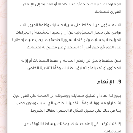
المعلومات غير الصحيحة أو غير الكاملة أو القديمة إلى الإلغاء
الفوري لحسابك.
أنت مسؤول عن الحفاظ على سرية حسابك وكلمة المرور. أنت
توافق على تحمل المسؤولية عن أي وجميع الأنشطة أو الإجراءات
المرتبطة بحسابك و/أو كلمة المرور الخاصة بك. يجب عليك إخطارنا
على الفور بأي خرق أمني أو استخدام غير مصرح به لحسابك.
نحن نحتفظ بالحق في رفض الخدمة أو حفظ الحسابات أو إزالة
المحتوى أو تعديله أو تعليق الطلبات وفقًا لتقديرنا الخاص.
9. الإنهاء
يجوز لنا إنهاء أو تعليق حسابك ووصولك إلى الخدمة على الفور، دون
إشعار أو مسؤولية، وفقًا لتقديرنا الخاص، لأي سبب وبدون حصر،
بما في ذلك على سبيل المثال لا الحصر، انتهاك الشروط.
إذا كنت ترغب في إنهاء حسابك، يمكنك ببساطة التوقف عن
استخدامه.