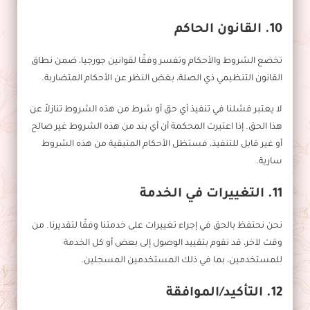
10. القانون الحاكم
تخضع الشروط والأحكام وتفسر وفقًا لقوانين جورجيا، ضمن نطاق
القانون التنظيمي ذي الصلة، بغض النظر عن الأحكام المتضاربة.
لا يعتبر فشلنا في تنفيذ أي حق أو شرط من هذه الشروط تنازلاً عن
هذا الحق. إذا اعتبرت المحكمة أن أي بند من هذه الشروط غير صالح
أو غير قابل للتنفيذ، فستظل الأحكام المتبقية من هذه الشروط
سارية.
11. التغييرات في الخدمة
نحن نحتفظ بالحق في إجراء تغييرات على خدمتنا وفقًا لتقديرنا. من
وقت لآخر، قد نقوم بتقييد الوصول إلى بعض أو كل الخدمة
للمستخدمين، بما في ذلك المستخدمين المسجلين.
12. التأكيد/الموافقة