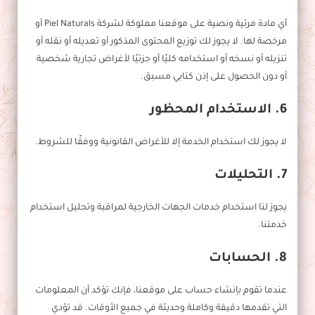
أي مادة مرئية ونصية على موقعنا مملوكة لشركة Piel Naturals أو
مرخصة لها. لا يجوز لك توزيع المحتوى المذكور أو تعديله أو نقله أو
تنزيله أو نسخه أو استخدامه كليًا أو جزئيًا لأغراض تجارية شخصية
أو دون الحصول على إذن كتابي مسبق.
6. الاستخدام المحظور
لا يجوز لك استخدام الخدمة إلا للأغراض القانونية ووفقًا للشروط.
7. التحليلات
يجوز لنا استخدام خدمات الجهات الخارجية لمراقبة وتحليل استخدام
خدمتنا.
8. الحسابات
عندما تقوم بإنشاء حساب على موقعنا، فإنك تؤكد أن المعلومات
التي تقدمها دقيقة وكاملة وحديثة في جميع الأوقات. قد تؤدي