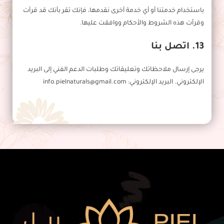
باستخدام خدمتنا أو أي خدمة أخرى نقدمها، فإنك تقر بأنك قد قرأت
وقرأت هذه الشروط والأحكام ووافقت عليها.
13. اتصل بنا
يرجى إرسال ملاحظاتك وتعليقاتك وطلبات الدعم الفني إلى البريد
الإلكتروني. البريد الإلكتروني: info.pielnaturals@gmail.com