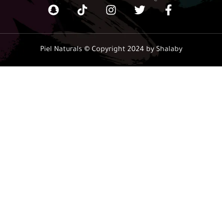
Piel Naturals © Copyright 2024 by Shalaby