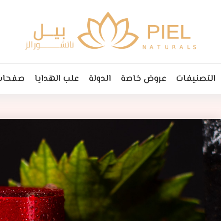
التصنيفات
عروض خاصة
الدولة
علب الهدايا
صفحات