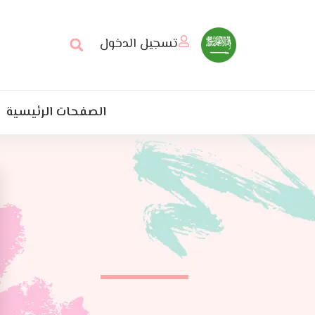
تسجيل الدخول
الصفحات الرئيسية