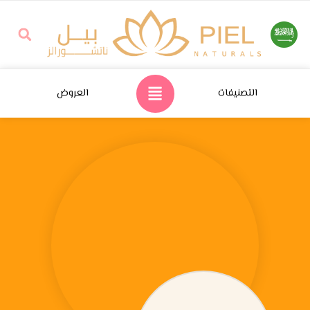
التصنيفات
العروض