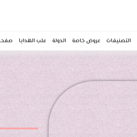
التصنيفات
عروض خاصة
الدولة
علب الهدايا
صفحات