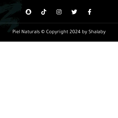
Piel Naturals © Copyright 2024 by Shalaby