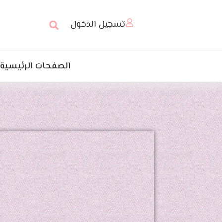
تسجيل الدخول
الصفحات الرئيسية