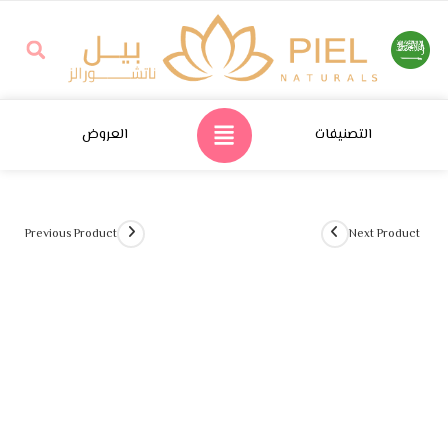
التصنيفات
العروض
Previous Product
Next Product