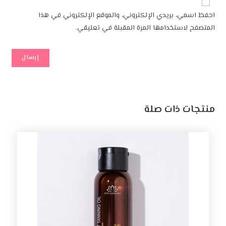
احفظ اسمي، بريدي الإلكتروني، والموقع الإلكتروني في هذا
المتصفح لاستخدامها المرة المقبلة في تعليقي.
منتجات ذات صلة