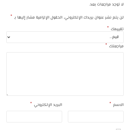
لا توجد مراجعات بعد.
*
لن يتم نشر عنوان بريدك الإلكتروني.
الحقول الإلزامية مشار إليها بـ
*
تقييمك
*
مراجعتك
*
*
الاسم
البريد الإلكتروني