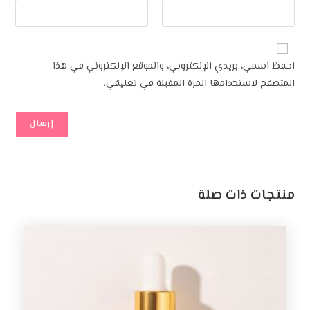
احفظ اسمي، بريدي الإلكتروني، والموقع الإلكتروني في هذا
المتصفح لاستخدامها المرة المقبلة في تعليقي.
منتجات ذات صلة