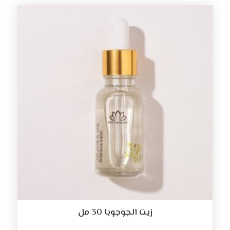
زيت الجوجوبا 30 مل