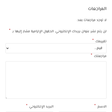
المراجعات
لا توجد مراجعات بعد.
*
لن يتم نشر عنوان بريدك الإلكتروني.
الحقول الإلزامية مشار إليها بـ
*
تقييمك
*
مراجعتك
*
*
الاسم
البريد الإلكتروني