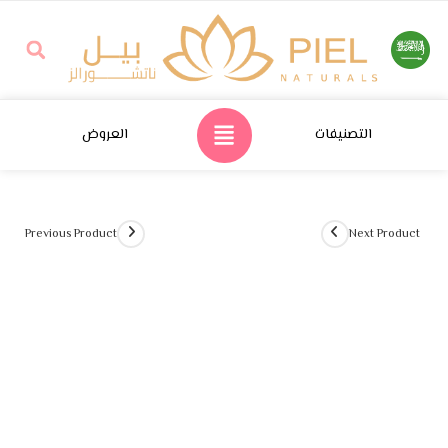
التصنيفات
العروض
Previous Product
Next Product